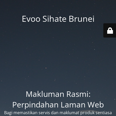
Evoo Sihate Brunei
Makluman Rasmi:
Perpindahan Laman Web
Bagi memastikan servis dan maklumat produk sentiasa